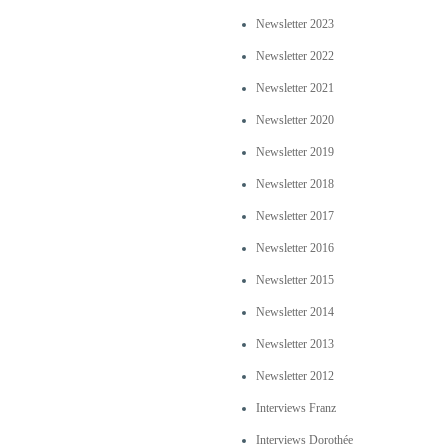
Newsletter 2023
Newsletter 2022
Newsletter 2021
Newsletter 2020
Newsletter 2019
Newsletter 2018
Newsletter 2017
Newsletter 2016
Newsletter 2015
Newsletter 2014
Newsletter 2013
Newsletter 2012
Interviews Franz
Interviews Dorothée