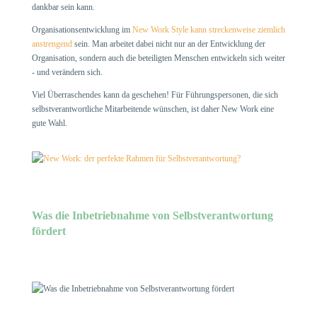
dankbar sein kann.
Organisationsentwicklung im
New Work Style kann streckenweise ziemlich
anstrengend
sein. Man arbeitet dabei nicht nur an der Entwicklung der
Organisation, sondern auch die beteiligten Menschen entwickeln sich weiter
- und verändern sich.
Viel Überraschendes kann da geschehen! Für Führungspersonen, die sich
selbstverantwortliche Mitarbeitende wünschen, ist daher New Work eine
gute Wahl.
Was die Inbetriebnahme von Selbstverantwortung
fördert