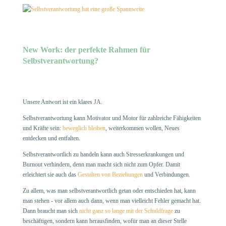
New Work: der perfekte Rahmen für
Selbstverantwortung?
Unsere Antwort ist ein klares JA.
Selbstverantwortung kann Motivator und Motor für zahlreiche Fähigkeiten
und Kräfte sein:
beweglich bleiben
, weiterkommen wollen, Neues
entdecken und entfalten.
Selbstverantwortlich zu handeln kann auch Stresserkrankungen und
Burnout verhindern, denn man macht sich nicht zum Opfer. Damit
erleichtert sie auch das
Gestalten von Beziehungen
und Verbindungen.
Zu allem, was man selbstverantwortlich getan oder entschieden hat, kann
man stehen - vor allem auch dann, wenn man vielleicht Fehler gemacht hat.
Dann braucht man sich
nicht ganz so lange mit der Schuldfrage
zu
beschäftigen, sondern kann herausfinden, wofür man an dieser Stelle