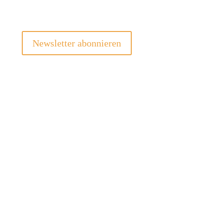
Newsletter abonnieren