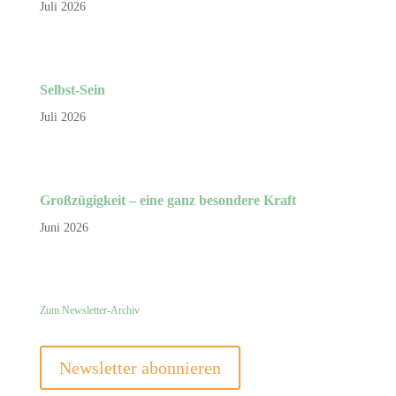
Juli 2026
Selbst-Sein
Juli 2026
Großzügigkeit – eine ganz besondere Kraft
Juni 2026
Zum Newsletter-Archiv
Newsletter abonnieren