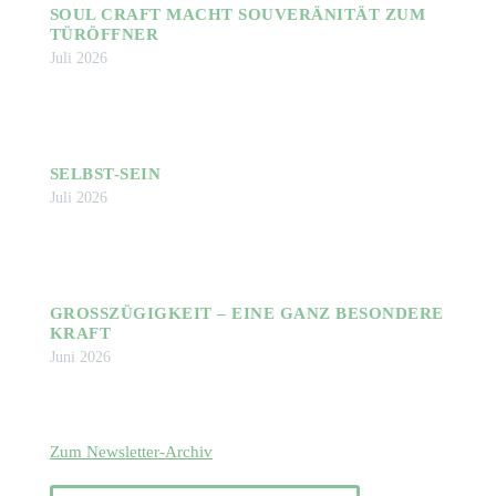
SOUL CRAFT MACHT SOUVERÄNITÄT ZUM
TÜRÖFFNER
Juli 2026
SELBST-SEIN
Juli 2026
GROSSZÜGIGKEIT – EINE GANZ BESONDERE K
RAFT
Juni 2026
Zum Newsletter-Archiv