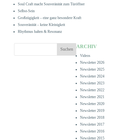
Soul Craft macht Souveränität zum Türöffner
Selbst-Sein
Großzügigkeit – eine ganz besondere Kraft
Souveränität – keine Kleinigkeit
Rhythmus halten & Resonanz
ARCHIV
Videos
Newsletter 2026
Newsletter 2025
Newsletter 2024
Newsletter 2023
Newsletter 2022
Newsletter 2021
Newsletter 2020
Newsletter 2019
Newsletter 2018
Newsletter 2017
Newsletter 2016
Newsletter 2015