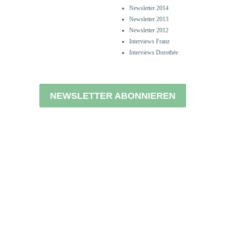
Newsletter 2014
Newsletter 2013
Newsletter 2012
Interviews Franz
Interviews Dorothée
NEWSLETTER ABONNIEREN