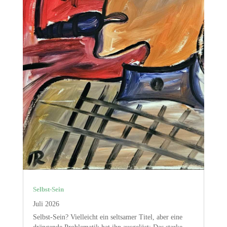
Selbst-Sein
Juli 2026
Selbst-Sein? Vielleicht ein seltsamer Titel, aber eine