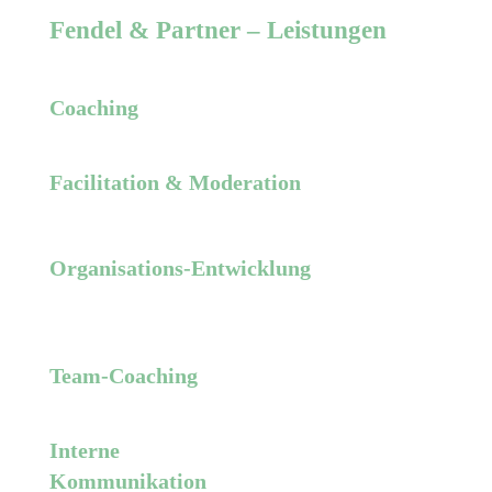
Fendel & Partner – Leistungen
Coaching
Facilitation & Moderation
Organisations-Entwicklung
Team-Coaching
Interne
Kommuni­kation