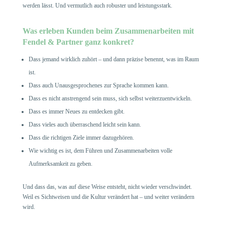
werden lässt. Und vermutlich auch robuster und leistungsstark.
Was erleben Kunden beim Zusammenarbeiten mit
Fendel & Partner ganz konkret?
Dass jemand wirklich zuhört – und dann präzise benennt, was im Raum
ist.
Dass auch Unausgesprochenes zur Sprache kommen kann.
Dass es nicht anstrengend sein muss, sich selbst weiterzuentwickeln.
Dass es immer Neues zu entdecken gibt.
Dass vieles auch überraschend leicht sein kann.
Dass die richtigen Ziele immer dazugehören.
Wie wichtig es ist, dem Führen und Zusammenarbeiten volle
Aufmerksamkeit zu geben.
Und dass das, was auf diese Weise entsteht, nicht wieder verschwindet.
Weil es Sichtweisen und die Kultur verändert hat – und weiter verändern
wird.