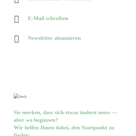

E-Mail schreiben

Newsletter abonnieren
Sie merken, dass sich etwas ändern muss —
aber wo beginnen?
Wir helfen Ihnen dabei, den Startpunkt zu
finden: