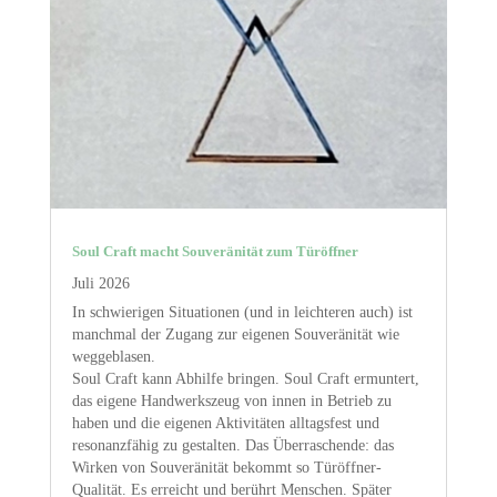
Soul Craft macht Souveränität zum Türöffner
Juli 2026
In schwierigen Situationen (und in leichteren auch) ist
manchmal der Zugang zur eigenen Souveränität wie
weggeblasen.
Soul Craft kann Abhilfe bringen. Soul Craft ermuntert,
das eigene Handwerkszeug von innen in Betrieb zu
haben und die eigenen Aktivitäten alltagsfest und
resonanzfähig zu gestalten. Das Überraschende: das
Wirken von Souveränität bekommt so Türöffner-
Qualität. Es erreicht und berührt Menschen. Später