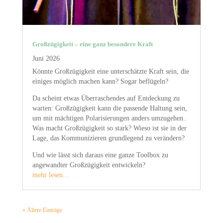
Großzügigkeit – eine ganz besondere Kraft
Juni 2026
Könnte Großzügigkeit eine unterschätzte Kraft sein, die
einiges möglich machen kann? Sogar beflügeln?
Da scheint etwas Überraschendes auf Entdeckung zu
warten: Großzügigkeit kann die passende Haltung sein,
um mit mächtigen Polarisierungen anders umzugehen..
Was macht Großzügigkeit so stark? Wieso ist sie in der
Lage, das Kommunizieren grundlegend zu verändern?
Und wie lässt sich daraus eine ganze Toolbox zu
angewandter Großzügigkeit entwickeln?
mehr lesen…
« Ältere Einträge