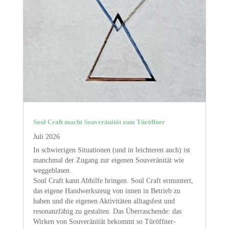
Soul Craft macht Souveränität zum Türöffner
Juli 2026
In schwierigen Situationen (und in leichteren auch) ist
manchmal der Zugang zur eigenen Souveränität wie
weggeblasen.
Soul Craft kann Abhilfe bringen. Soul Craft ermuntert,
das eigene Handwerkszeug von innen in Betrieb zu
haben und die eigenen Aktivitäten alltagsfest und
resonanzfähig zu gestalten. Das Überraschende: das
Wirken von Souveränität bekommt so Türöffner-