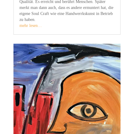
Qualität. Es erreicht und berührt Menschen. Später
merkt man dann auch, dass es andere ermuntert hat, die
eigene Soul Craft wie eine Handwerrkskunst in Betrieb
zu haben.
mehr lesen…