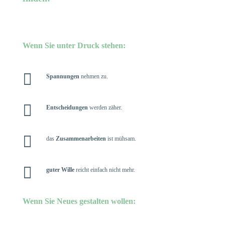
Wenn Sie unter Druck stehen:

Spannungen
nehmen zu.

Entscheidungen
werden zäher.

das
Zusammenarbeiten
ist mühsam.

guter Wille
reicht einfach nicht mehr.
Wenn Sie Neues gestalten wollen: