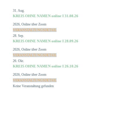
31.
Aug.
KREIS OHNE NAMEN online I 31.08.26
2026
,
Online über Zoom
VERANSTALTUNGSDETAIL
28.
Sep.
KREIS OHNE NAMEN online I 28.09.26
2026
,
Online über Zoom
VERANSTALTUNGSDETAIL
26.
Okt.
KREIS OHNE NAMEN online I 26.10.26
2026
,
Online über Zoom
VERANSTALTUNGSDETAIL
Keine Veranstaltung gefunden