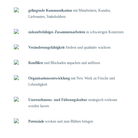
gelingende Kommunikation
mit Mitarbeitern, Kunden,
Lieferanten, Stakeholdern
zukunftsfähiges Zusammenarbeiten
in schwierigen Kontexten
Veränderungsfähigkeit
fördern und qualitativ wachsen
Konflikte
und Blockaden anpacken und auflösen
Organisationsentwicklung
mit New Work zu Frische und
Lebendigkeit
Unternehmens- und Führungskultur
strategisch wirksam
werden lassen
Potenziale
wecken und zum Blühen bringen