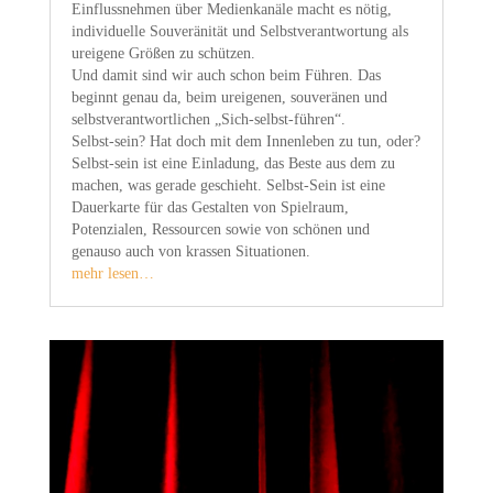
Einflussnehmen über Medienkanäle macht es nötig,
individuelle Souveränität und Selbstverantwortung als
ureigene Größen zu schützen.
Und damit sind wir auch schon beim Führen. Das
beginnt genau da, beim ureigenen, souveränen und
selbstverantwortlichen „Sich-selbst-führen“.
Selbst-sein? Hat doch mit dem Innenleben zu tun, oder?
Selbst-sein ist eine Einladung, das Beste aus dem zu
machen, was gerade geschieht. Selbst-Sein ist eine
Dauerkarte für das Gestalten von Spielraum,
Potenzialen, Ressourcen sowie von schönen und
genauso auch von krassen Situationen.
mehr lesen…