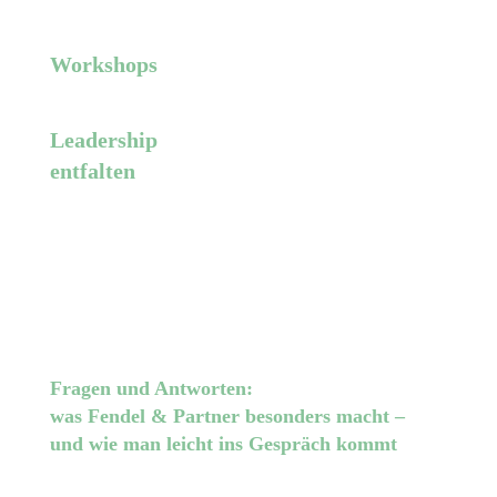
Workshops
Leadership
entfalten
Fragen und Antworten:
was Fendel & Partner besonders macht –
und wie man leicht ins Gespräch kommt