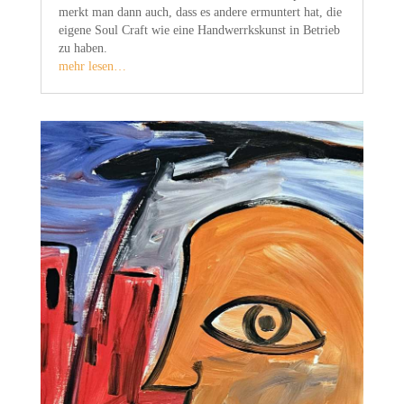
merkt man dann auch, dass es andere ermuntert hat, die
eigene Soul Craft wie eine Handwerrkskunst in Betrieb
zu haben.
mehr lesen…