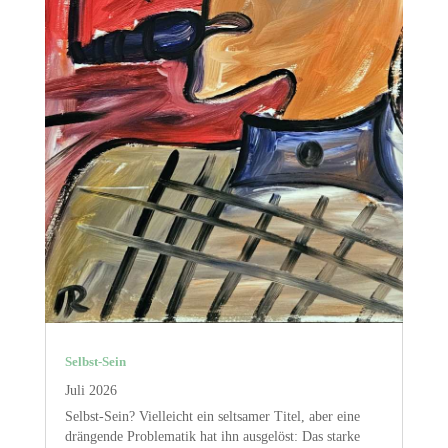
Selbst-Sein
Juli 2026
Selbst-Sein? Vielleicht ein seltsamer Titel, aber eine
drängende Problematik hat ihn ausgelöst: Das starke