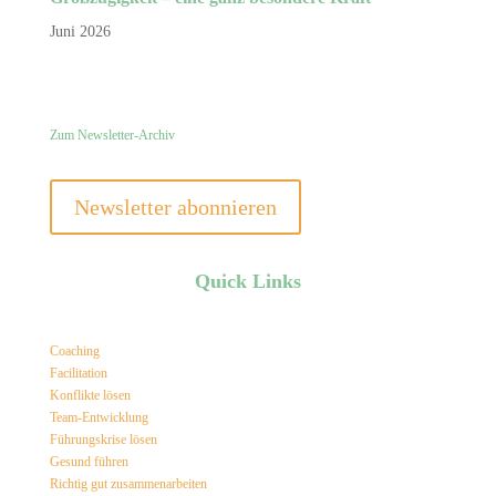
Juni 2026
Zum Newsletter-Archiv
Newsletter abonnieren
Quick Links
Coaching
Facilitation
Konflikte lösen
Team-Entwicklung
Führungskrise lösen
Gesund führen
Richtig gut zusammenarbeiten