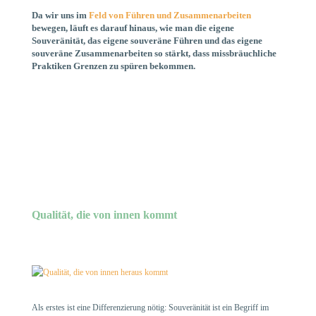
Da wir uns im
Feld von Führen und Zusammenarbeiten
bewegen, läuft es darauf hinaus, wie man die eigene
Souveränität, das eigene souveräne Führen und das eigene
souveräne Zusammenarbeiten so stärkt, dass missbräuchliche
Praktiken Grenzen zu spüren bekommen.
Qualität, die von innen kommt
Als erstes ist eine Differenzierung nötig: Souveränität ist ein Begriff im