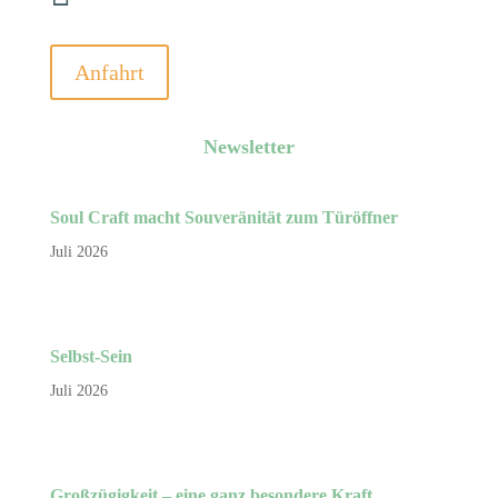
Anfahrt
Newsletter
Soul Craft macht Souveränität zum Türöffner
Juli 2026
Selbst-Sein
Juli 2026
Großzügigkeit – eine ganz besondere Kraft