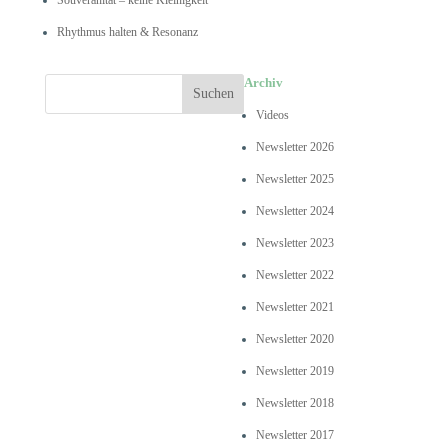
Rhythmus halten & Resonanz
Archiv
Videos
Newsletter 2026
Newsletter 2025
Newsletter 2024
Newsletter 2023
Newsletter 2022
Newsletter 2021
Newsletter 2020
Newsletter 2019
Newsletter 2018
Newsletter 2017