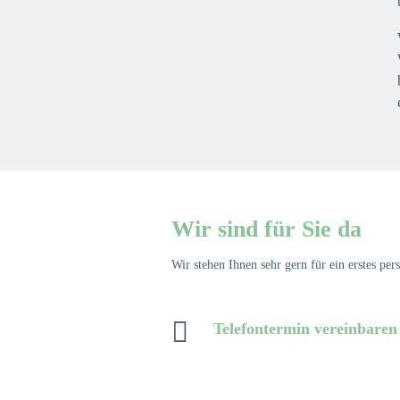
Wir sind für Sie da
Wir stehen Ihnen sehr gern für ein erstes pe

Telefontermin vereinbaren