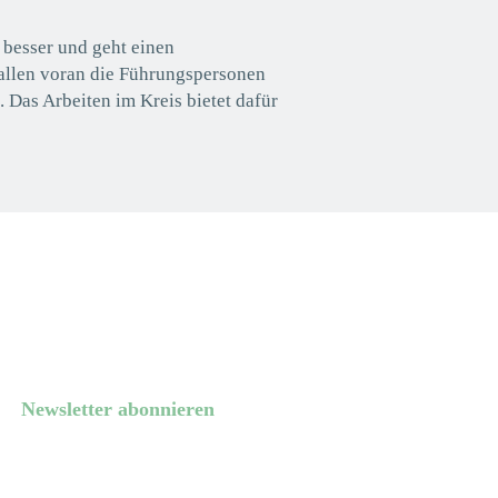
r besser und geht einen
llen voran die Führungspersonen
. Das Arbeiten im Kreis bietet dafür
Newsletter abonnieren