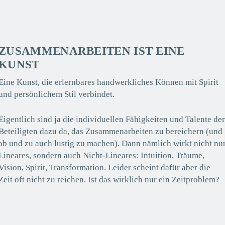
ZUSAMMENARBEITEN IST EINE
KUNST
Eine Kunst, die erlernbares handwerkliches Können mit Spirit
und persönlichem Stil verbindet.
Eigentlich sind ja die individuellen Fähigkeiten und Talente de
Beteiligten dazu da, das Zusammenarbeiten zu bereichern (und
ab und zu auch lustig zu machen). Dann nämlich wirkt nicht nu
Lineares, sondern auch Nicht-Lineares: Intuition, Träume,
Vision, Spirit, Transformation. Leider scheint dafür aber die
Zeit oft nicht zu reichen. Ist das wirklich nur ein Zeitproblem?