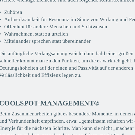
Zuhören
Aufmerksamkeit für Resonanz im Sinne von Wirkung und F
Offenheit für andere Menschen und Sichtweisen
Wahrnehmen, statt zu urteilen
Miteinander sprechen statt übereinander
Die anfängliche Verlangsamung weicht dann bald einer großen
schneller kommt man zu den Punkten, um die es wirklich geht.
Deutungshoheiten auf der einen und Passivität auf der anderen 
Verlässlichkeit und Effizienz legen zu.
COOLSPOT-MANAGEMENT®
Beim Zusammenarbeiten gibt es besondere Momente, in denen al
und Verbundenheit empfinden, etwa: „gemeinsam schaffen wir 
Energie für die nächsten Schritte. Man kann sie nicht „machen“