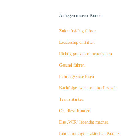
Anliegen unserer Kunden
Zukunftsfähig führen
Leadership entfalten
Richtig gut zusammenarbeiten
Gesund führen
Führungskrise lösen
Nachfolge: wenn es um alles geht
Teams stärken
Oh, diese Kunden!
Das ‚WIR‘ lebendig machen
führen im digital aktuellen Kontext