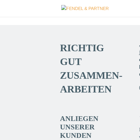
RICHTIG
GUT
ZUSAMMEN­
ARBEITEN
ANLIEGEN
UNSERER
KUNDEN