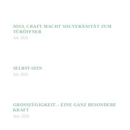
NEWSLETTER
SOUL CRAFT MACHT SOUVERÄNITÄT ZUM
TÜRÖFFNER
Juli 2026
SELBST-SEIN
Juli 2026
GROSSZÜGIGKEIT – EINE GANZ BESONDERE K
RAFT
Juni 2026