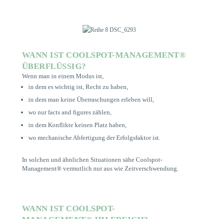
WANN IST COOLSPOT-MANAGEMENT®
ÜBERFLÜSSIG?
Wenn man in einem Modus ist,
in dem es wichtig ist, Recht zu haben,
in dem man keine Überraschungen erleben will,
wo nur facts and figures zählen,
in dem Konflikte keinen Platz haben,
wo mechanische Abfertigung der Erfolgsfaktor ist.
In solchen und ähnlichen Situationen sähe Coolspot-
Management® vermutlich nur aus wie Zeitverschwendung.
WANN IST COOLSPOT-