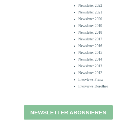
Newsletter 2022
Newsletter 2021
Newsletter 2020
Newsletter 2019
Newsletter 2018
Newsletter 2017
Newsletter 2016
Newsletter 2015
Newsletter 2014
Newsletter 2013
Newsletter 2012
Interviews Franz
Interviews Dorothée
NEWSLETTER ABONNIEREN