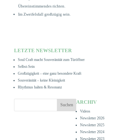
Übereinstimmendes richten.
Im Zweifelsfall großzügig sein.
LETZTE NEWSLETTER
Soul Craft macht Souveränität zum Türöffner
Selbst-Sein
Großzügigkeit – eine ganz besondere Kraft
Souveränität – keine Kleinigkeit
Rhythmus halten & Resonanz
ARCHIV
Videos
Newsletter 2026
Newsletter 2025
Newsletter 2024
Newsletter 2023