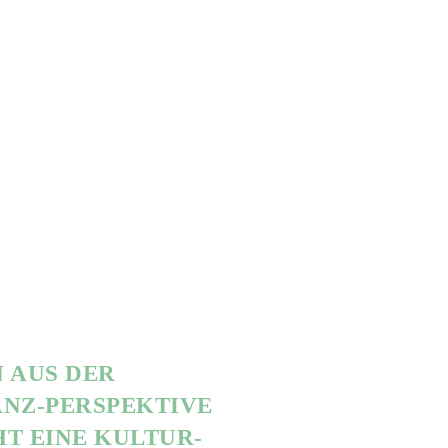
 AUS DER
NZ-PERSPEKTIVE
T EINE KULTUR-