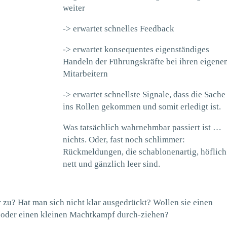
weiter
-> erwartet schnelles Feedback
-> erwartet konsequentes eigenständiges
Handeln der Führungskräfte bei ihren eigene
Mitarbeitern
-> erwartet schnellste Signale, dass die Sache
ins Rollen gekommen und somit erledigt ist.
Was tatsächlich wahrnehmbar passiert ist …
nichts. Oder, fast noch schlimmer:
Rückmeldungen, die schablonenartig, höflich
nett und gänzlich leer sind.
 zu? Hat man sich nicht klar ausgedrückt? Wollen sie einen
en oder einen kleinen Machtkampf durch-ziehen?