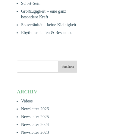
Selbst-Sein
Großzügigkeit – eine ganz
besondere Kraft
Souveränität – keine Kleinigkeit
Rhythmus halten & Resonanz
ARCHIV
Videos
Newsletter 2026
Newsletter 2025
Newsletter 2024
Newsletter 2023