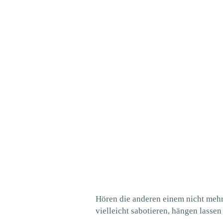
Hören die anderen einem nicht mehr
vielleicht sabotieren, hängen lass