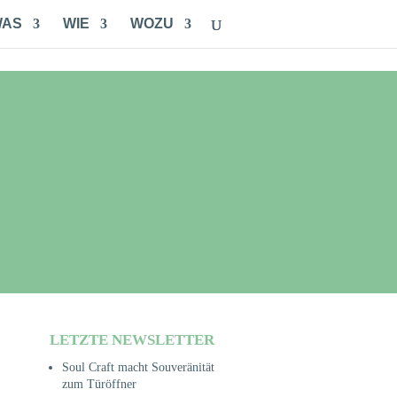
WAS
WIE
WOZU
LETZTE NEWSLETTER
Soul Craft macht Souveränität
zum Türöffner