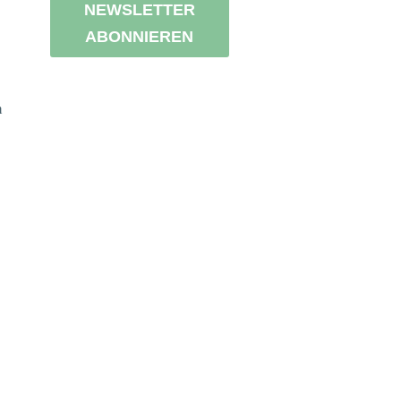
NEWSLETTER
ABONNIEREN
n