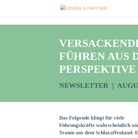
VERSACKEND
FÜHREN AUS 
PERSPEKTIVE
NEWSLETTER | AUGUS
Das Folgende klingt für viele
Führungskräfte wahrscheinlich wie
Traum aus dem Schlaraffenland: E