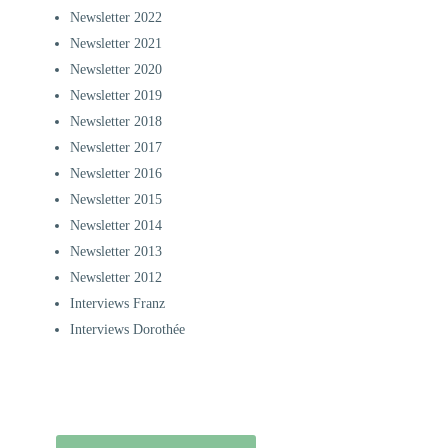
Newsletter 2022
Newsletter 2021
Newsletter 2020
Newsletter 2019
Newsletter 2018
Newsletter 2017
Newsletter 2016
Newsletter 2015
Newsletter 2014
Newsletter 2013
Newsletter 2012
Interviews Franz
Interviews Dorothée