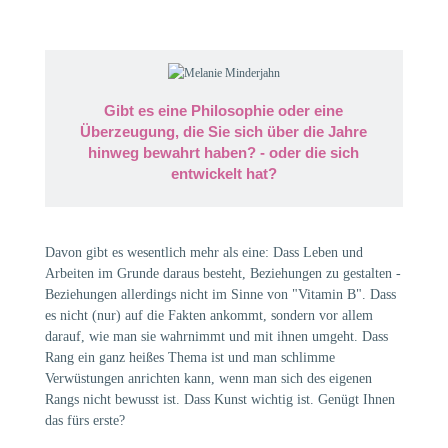
Gibt es eine Philosophie oder eine
Überzeugung, die Sie sich über die Jahre
hinweg bewahrt haben? - oder die sich
entwickelt hat?
Davon gibt es wesentlich mehr als eine: Dass Leben und
Arbeiten im Grunde daraus besteht, Beziehungen zu gestalten -
Beziehungen allerdings nicht im Sinne von "Vitamin B". Dass
es nicht (nur) auf die Fakten ankommt, sondern vor allem
darauf, wie man sie wahrnimmt und mit ihnen umgeht. Dass
Rang ein ganz heißes Thema ist und man schlimme
Verwüstungen anrichten kann, wenn man sich des eigenen
Rangs nicht bewusst ist. Dass Kunst wichtig ist. Genügt Ihnen
das fürs erste?