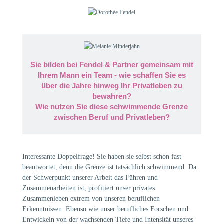
Sie bilden bei Fendel & Partner gemeinsam mit
Ihrem Mann ein Team - wie schaffen Sie es
über die Jahre hinweg Ihr Privatleben zu
bewahren?
Wie nutzen Sie diese schwimmende Grenze
zwischen Beruf und Privatleben?
Interessante Doppelfrage! Sie haben sie selbst schon fast
beantwortet, denn die Grenze ist tatsächlich schwimmend. Da
der Schwerpunkt unserer Arbeit das Führen und
Zusammenarbeiten ist, profitiert unser privates
Zusammenleben extrem von unseren beruflichen
Erkenntnissen. Ebenso wie unser berufliches Forschen und
Entwickeln von der wachsenden Tiefe und Intensität unseres