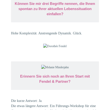
Können Sie mir drei Begriffe nennen, die Ihnen
spontan zu Ihrer aktuellen Lebenssituation
einfallen?
Hohe Komplexität. Anstrengende Dynamik. Glück.
Erinnern Sie sich noch an Ihren Start mit
Fendel & Partner?
Die kurze Antwort: Ja.
Die etwas längere Antwort: Ein Führungs-Workshop für eine