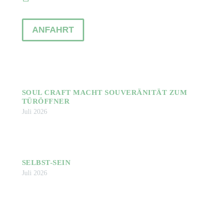
ANFAHRT
NEWSLETTER
SOUL CRAFT MACHT SOUVERÄNITÄT ZUM
TÜRÖFFNER
Juli 2026
SELBST-SEIN
Juli 2026