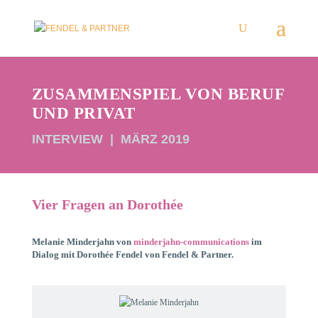
ZUSAMMENSPIEL VON BERUF
UND PRIVAT
INTERVIEW | MÄRZ 2019
Vier Fragen an Dorothée
Melanie Minderjahn von
minderjahn-communications
im
Dialog mit Dorothée Fendel von Fendel & Partner.