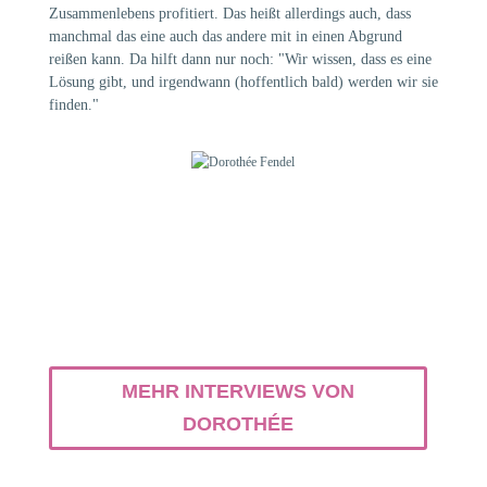
Zusammenlebens profitiert. Das heißt allerdings auch, dass
manchmal das eine auch das andere mit in einen Abgrund
reißen kann. Da hilft dann nur noch: "Wir wissen, dass es eine
Lösung gibt, und irgendwann (hoffentlich bald) werden wir sie
finden."
MEHR INTERVIEWS VON
DOROTHÉE